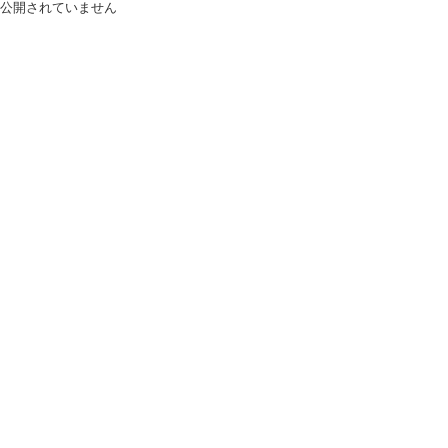
公開されていません